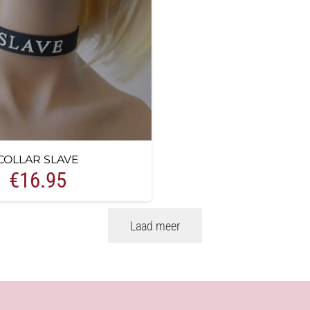
COLLAR SLAVE
€
16.95
Laad meer