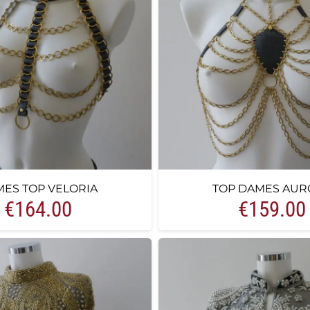
ES TOP VELORIA
TOP DAMES AUR
€
164.00
€
159.00