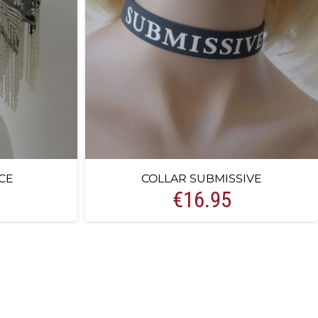
CE
COLLAR SUBMISSIVE
€
16.95