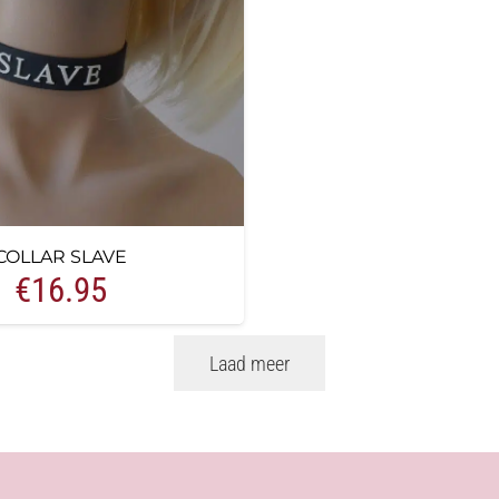
COLLAR SLAVE
€
16.95
Laad meer