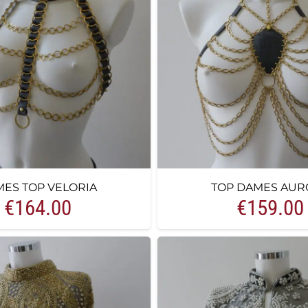
ES TOP VELORIA
TOP DAMES AUR
€
164.00
€
159.00