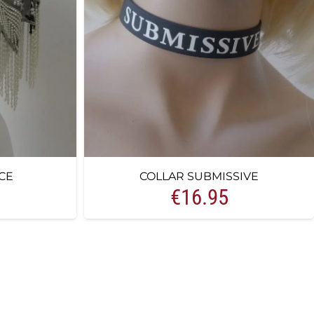
CE
COLLAR SUBMISSIVE
€
16.95