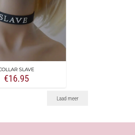
COLLAR SLAVE
€
16.95
Laad meer