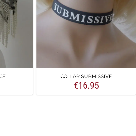
CE
COLLAR SUBMISSIVE
€
16.95