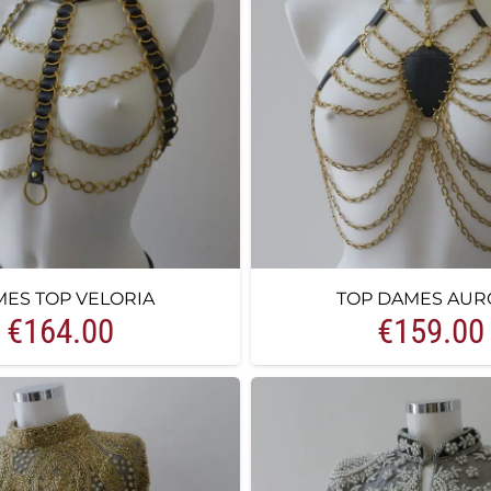
ES TOP VELORIA
TOP DAMES AUR
€
164.00
€
159.00