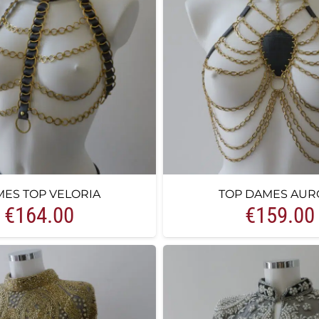
ES TOP VELORIA
TOP DAMES AUR
€
164.00
€
159.00