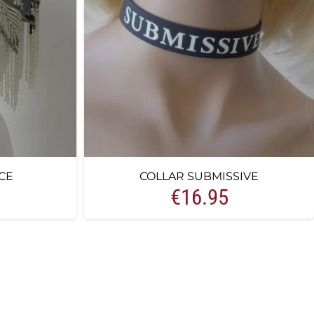
CE
COLLAR SUBMISSIVE
€
16.95