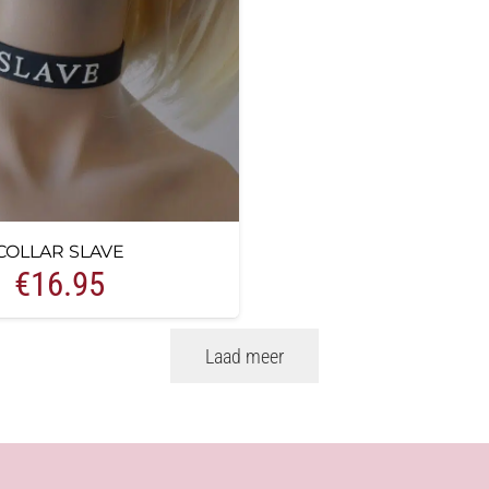
COLLAR SLAVE
€
16.95
Laad meer