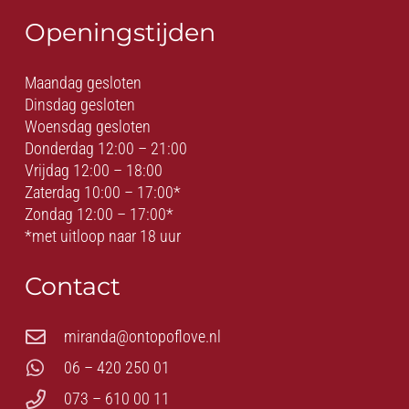
Openingstijden
Maandag gesloten
Dinsdag gesloten
Woensdag gesloten
Donderdag 12:00 – 21:00
Vrijdag 12:00 – 18:00
Zaterdag 10:00 – 17:00*
Zondag 12:00 – 17:00*
*met uitloop naar 18 uur
Contact
miranda@ontopoflove.nl
06 – 420 250 01
073 – 610 00 11