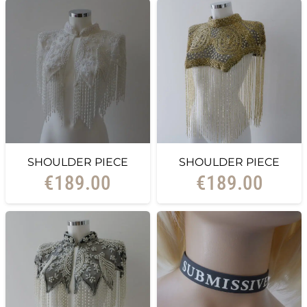
SHOULDER PIECE
SHOULDER PIECE
€
189.00
€
189.00