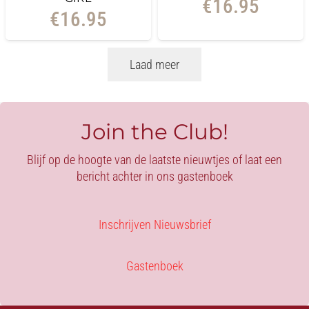
€
16.95
€
16.95
Laad meer
Join the Club!
Blijf op de hoogte van de laatste nieuwtjes of laat een
bericht achter in ons gastenboek
Inschrijven Nieuwsbrief
Gastenboek