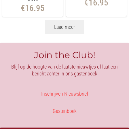
€
16.95
€
16.95
Laad meer
Join the Club!
Blijf op de hoogte van de laatste nieuwtjes of laat een
bericht achter in ons gastenboek
Inschrijven Nieuwsbrief
Gastenboek