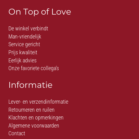
On Top of Love
De winkel verbindt
Man-vriendelijk
Service gericht
Prijs kwaliteit
Eerlijk advies
Onze favoriete collega’s
Informatie
Lever- en verzendinformatie
Retourneren en ruilen
Klachten en opmerkingen
Algemene voorwaarden
Contact