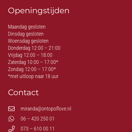
Openingstijden
Maandag gesloten
Dinsdag gesloten
Woensdag gesloten
Donderdag 12:00 – 21:00
Vrijdag 12:00 – 18:00
Zaterdag 10:00 – 17:00*
Zondag 12:00 – 17:00*
*met uitloop naar 18 uur
Contact
miranda@ontopoflove.nl
06 – 420 250 01
073 – 610 00 11