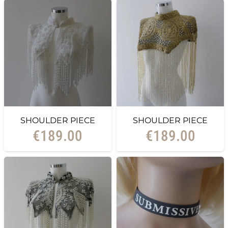
SHOULDER PIECE
SHOULDER PIECE
€
189.00
€
189.00