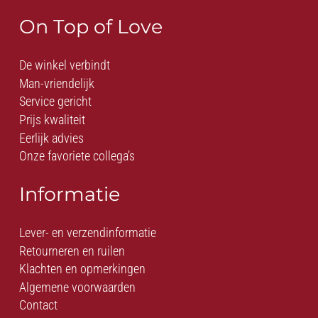
On Top of Love
De winkel verbindt
Man-vriendelijk
Service gericht
Prijs kwaliteit
Eerlijk advies
Onze favoriete collega’s
Informatie
Lever- en verzendinformatie
Retourneren en ruilen
Klachten en opmerkingen
Algemene voorwaarden
Contact