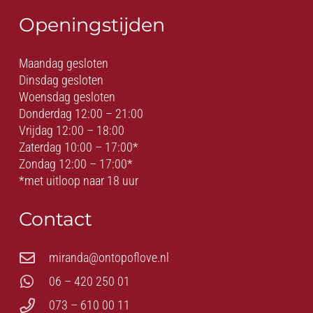
Openingstijden
Maandag gesloten
Dinsdag gesloten
Woensdag gesloten
Donderdag 12:00 – 21:00
Vrijdag 12:00 – 18:00
Zaterdag 10:00 – 17:00*
Zondag 12:00 – 17:00*
*met uitloop naar 18 uur
Contact
miranda@ontopoflove.nl
06 – 420 250 01
073 – 610 00 11