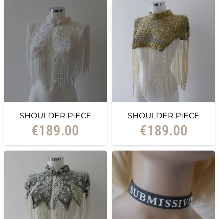
SHOULDER PIECE
SHOULDER PIECE
€
189.00
€
189.00