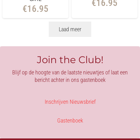
€
16.95
€
16.95
Laad meer
Join the Club!
Blijf op de hoogte van de laatste nieuwtjes of laat een
bericht achter in ons gastenboek
Inschrijven Nieuwsbrief
Gastenboek