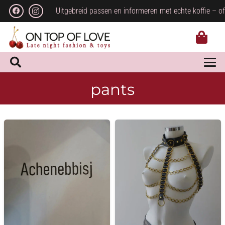
Uitgebreid passen en informeren met echte koffie – of
pants