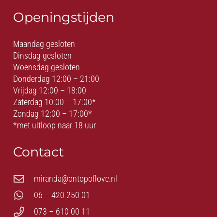
Openingstijden
Maandag gesloten
Dinsdag gesloten
Woensdag gesloten
Donderdag 12:00 – 21:00
Vrijdag 12:00 – 18:00
Zaterdag 10:00 – 17:00*
Zondag 12:00 – 17:00*
*met uitloop naar 18 uur
Contact
miranda@ontopoflove.nl
06 – 420 250 01
073 – 610 00 11