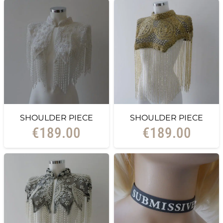
SHOULDER PIECE
SHOULDER PIECE
€
189.00
€
189.00