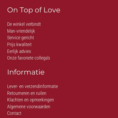
On Top of Love
De winkel verbindt
Man-vriendelijk
Service gericht
Prijs kwaliteit
Eerlijk advies
Onze favoriete collega’s
Informatie
Lever- en verzendinformatie
Retourneren en ruilen
Klachten en opmerkingen
Algemene voorwaarden
Contact