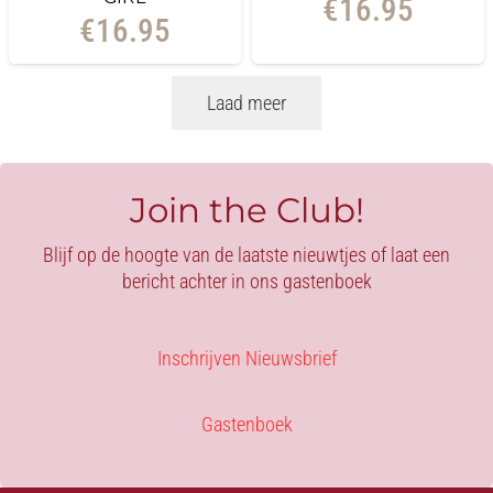
€
16.95
€
16.95
Laad meer
Join the Club!
Blijf op de hoogte van de laatste nieuwtjes of laat een
bericht achter in ons gastenboek
Inschrijven Nieuwsbrief
Gastenboek