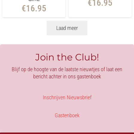
€
16.95
€
16.95
Laad meer
Join the Club!
Blijf op de hoogte van de laatste nieuwtjes of laat een
bericht achter in ons gastenboek
Inschrijven Nieuwsbrief
Gastenboek