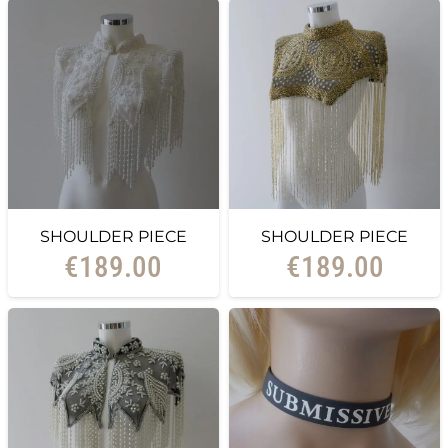
SHOULDER PIECE
SHOULDER PIECE
€
189.00
€
189.00