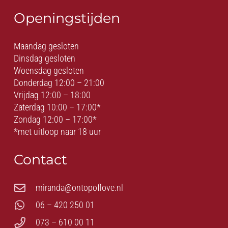
Openingstijden
Maandag gesloten
Dinsdag gesloten
Woensdag gesloten
Donderdag 12:00 – 21:00
Vrijdag 12:00 – 18:00
Zaterdag 10:00 – 17:00*
Zondag 12:00 – 17:00*
*met uitloop naar 18 uur
Contact
miranda@ontopoflove.nl
06 – 420 250 01
073 – 610 00 11