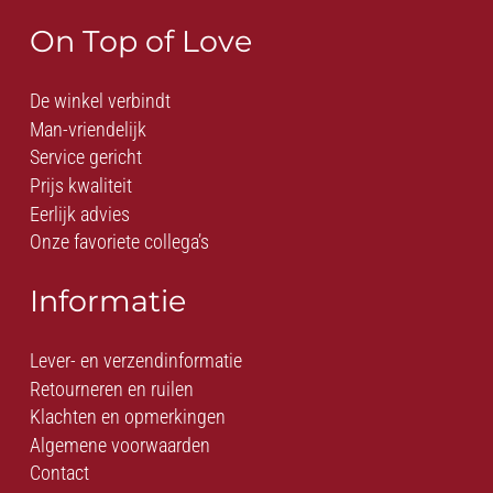
On Top of Love
De winkel verbindt
Man-vriendelijk
Service gericht
Prijs kwaliteit
Eerlijk advies
Onze favoriete collega’s
Informatie
Lever- en verzendinformatie
Retourneren en ruilen
Klachten en opmerkingen
Algemene voorwaarden
Contact