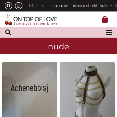
Uitgebreid passen en informeren met echte koffie – of
nude