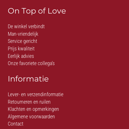
On Top of Love
De winkel verbindt
Man-vriendelijk
Service gericht
Prijs kwaliteit
Eerlijk advies
Onze favoriete collega’s
Informatie
Lever- en verzendinformatie
Retourneren en ruilen
Klachten en opmerkingen
Algemene voorwaarden
Contact