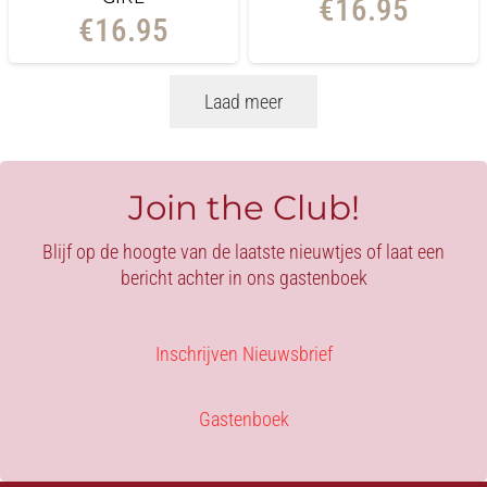
€
16.95
€
16.95
Laad meer
Join the Club!
Blijf op de hoogte van de laatste nieuwtjes of laat een
bericht achter in ons gastenboek
Inschrijven Nieuwsbrief
Gastenboek