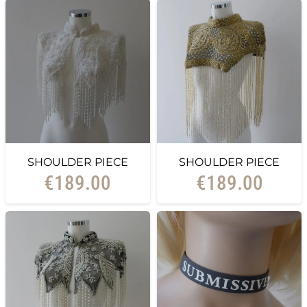
SHOULDER PIECE
SHOULDER PIECE
€
189.00
€
189.00