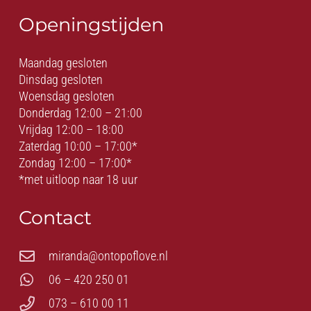
Openingstijden
Maandag gesloten
Dinsdag gesloten
Woensdag gesloten
Donderdag 12:00 – 21:00
Vrijdag 12:00 – 18:00
Zaterdag 10:00 – 17:00*
Zondag 12:00 – 17:00*
*met uitloop naar 18 uur
Contact
miranda@ontopoflove.nl
06 – 420 250 01
073 – 610 00 11