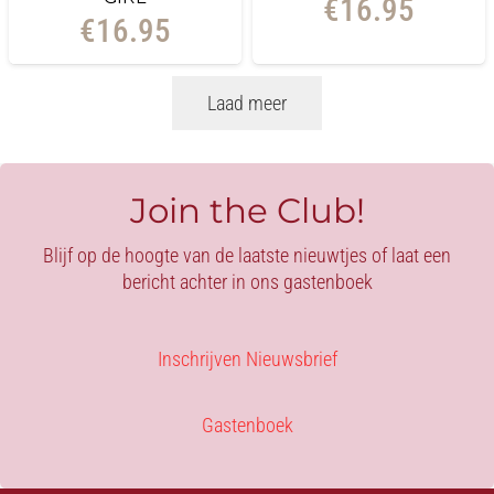
€
16.95
€
16.95
Laad meer
Join the Club!
Blijf op de hoogte van de laatste nieuwtjes of laat een
bericht achter in ons gastenboek
Inschrijven Nieuwsbrief
Gastenboek