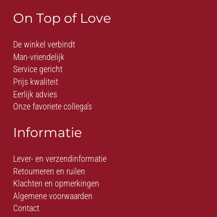
On Top of Love
De winkel verbindt
Man-vriendelijk
Service gericht
Prijs kwaliteit
Eerlijk advies
Onze favoriete collega’s
Informatie
Lever- en verzendinformatie
Retourneren en ruilen
Klachten en opmerkingen
Algemene voorwaarden
Contact