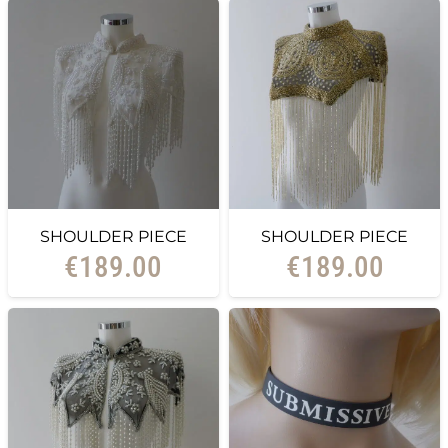
SHOULDER PIECE
SHOULDER PIECE
€
189.00
€
189.00