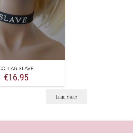
COLLAR SLAVE
€
16.95
Laad meer