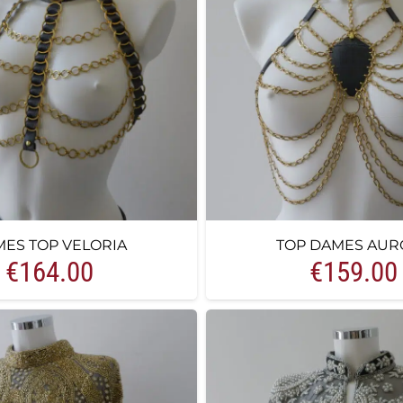
ES TOP VELORIA
TOP DAMES AUR
€
164.00
€
159.00