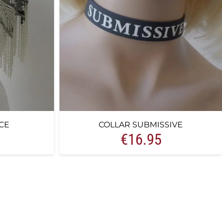
CE
COLLAR SUBMISSIVE
€
16.95