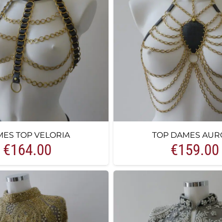
ES TOP VELORIA
TOP DAMES AUR
€
164.00
€
159.00