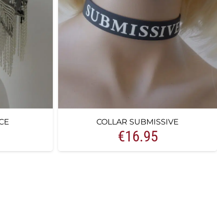
CE
COLLAR SUBMISSIVE
€
16.95