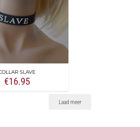
COLLAR SLAVE
€
16.95
Laad meer