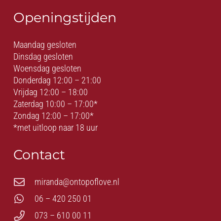
Openingstijden
Maandag gesloten
Dinsdag gesloten
Woensdag gesloten
Donderdag 12:00 – 21:00
Vrijdag 12:00 – 18:00
Zaterdag 10:00 – 17:00*
Zondag 12:00 – 17:00*
*met uitloop naar 18 uur
Contact
miranda@ontopoflove.nl
06 – 420 250 01
073 – 610 00 11