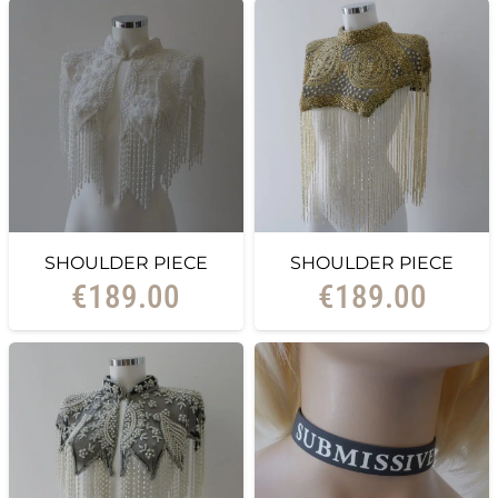
SHOULDER PIECE
SHOULDER PIECE
€
189.00
€
189.00