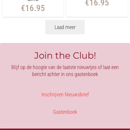
€
16.95
€
16.95
Laad meer
Join the Club!
Blijf op de hoogte van de laatste nieuwtjes of laat een
bericht achter in ons gastenboek
Inschrijven Nieuwsbrief
Gastenboek