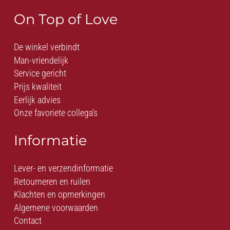
On Top of Love
De winkel verbindt
Man-vriendelijk
Service gericht
Prijs kwaliteit
Eerlijk advies
Onze favoriete collega’s
Informatie
Lever- en verzendinformatie
Retourneren en ruilen
Klachten en opmerkingen
Algemene voorwaarden
Contact