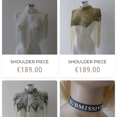
SHOULDER PIECE
SHOULDER PIECE
€
189.00
€
189.00