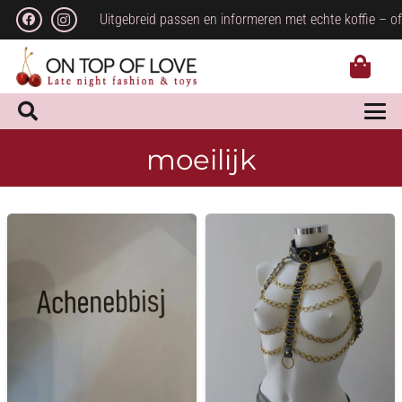
Uitgebreid passen en informeren met echte koffie – of
moeilijk