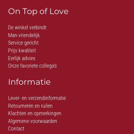
On Top of Love
De winkel verbindt
Man-vriendelijk
Service gericht
Prijs kwaliteit
Eerlijk advies
Onze favoriete collega’s
Informatie
Lever- en verzendinformatie
Retourneren en ruilen
Klachten en opmerkingen
Algemene voorwaarden
Contact