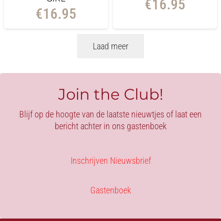
€
16.95
€
16.95
Laad meer
Join the Club!
Blijf op de hoogte van de laatste nieuwtjes of laat een
bericht achter in ons gastenboek
Inschrijven Nieuwsbrief
Gastenboek