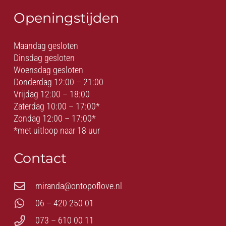
Openingstijden
Maandag gesloten
Dinsdag gesloten
Woensdag gesloten
Donderdag 12:00 – 21:00
Vrijdag 12:00 – 18:00
Zaterdag 10:00 – 17:00*
Zondag 12:00 – 17:00*
*met uitloop naar 18 uur
Contact
miranda@ontopoflove.nl
06 – 420 250 01
073 – 610 00 11