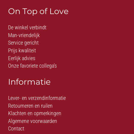
On Top of Love
De winkel verbindt
Man-vriendelijk
Service gericht
Prijs kwaliteit
Eerlijk advies
Onze favoriete collega’s
Informatie
Lever- en verzendinformatie
Retourneren en ruilen
Klachten en opmerkingen
Algemene voorwaarden
Contact