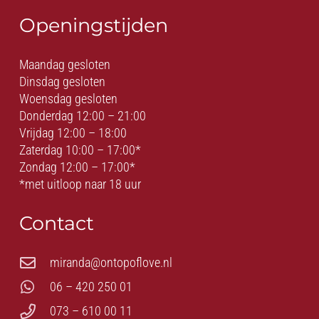
Openingstijden
Maandag gesloten
Dinsdag gesloten
Woensdag gesloten
Donderdag 12:00 – 21:00
Vrijdag 12:00 – 18:00
Zaterdag 10:00 – 17:00*
Zondag 12:00 – 17:00*
*met uitloop naar 18 uur
Contact
miranda@ontopoflove.nl
06 – 420 250 01
073 – 610 00 11