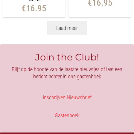
€
16.95
€
16.95
Laad meer
Join the Club!
Blijf op de hoogte van de laatste nieuwtjes of laat een
bericht achter in ons gastenboek
Inschrijven Nieuwsbrief
Gastenboek