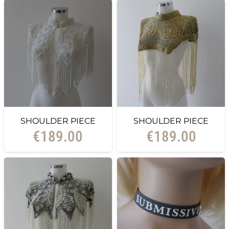
SHOULDER PIECE
SHOULDER PIECE
€
189.00
€
189.00