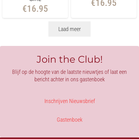
€
16.95
€
16.95
Laad meer
Join the Club!
Blijf op de hoogte van de laatste nieuwtjes of laat een
bericht achter in ons gastenboek
Inschrijven Nieuwsbrief
Gastenboek