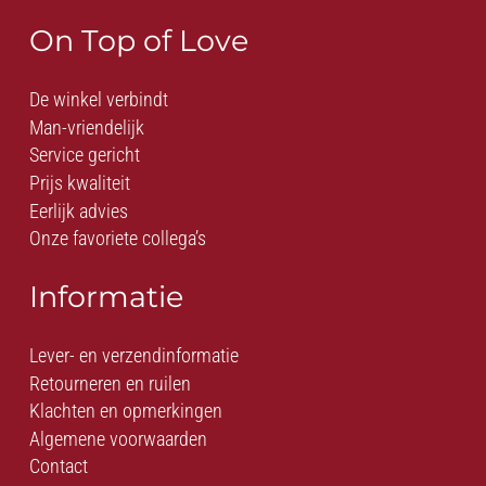
On Top of Love
De winkel verbindt
Man-vriendelijk
Service gericht
Prijs kwaliteit
Eerlijk advies
Onze favoriete collega’s
Informatie
Lever- en verzendinformatie
Retourneren en ruilen
Klachten en opmerkingen
Algemene voorwaarden
Contact