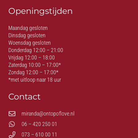
Openingstijden
Maandag gesloten
Dinsdag gesloten
Woensdag gesloten
Donderdag 12:00 – 21:00
Vrijdag 12:00 – 18:00
Zaterdag 10:00 – 17:00*
Zondag 12:00 – 17:00*
*met uitloop naar 18 uur
Contact
miranda@ontopoflove.nl
06 – 420 250 01
073 – 610 00 11