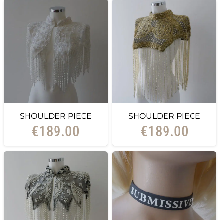
SHOULDER PIECE
SHOULDER PIECE
€
189.00
€
189.00