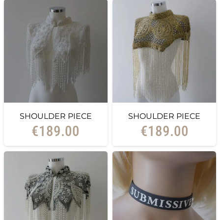
SHOULDER PIECE
SHOULDER PIECE
€
189.00
€
189.00