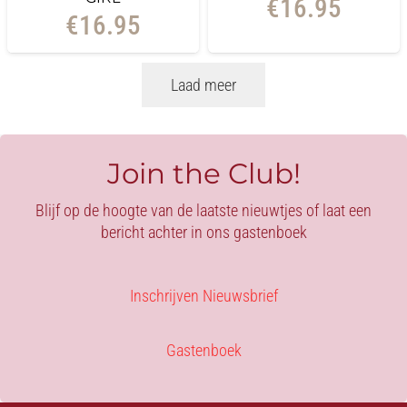
€
16.95
€
16.95
Laad meer
Join the Club!
Blijf op de hoogte van de laatste nieuwtjes of laat een
bericht achter in ons gastenboek
Inschrijven Nieuwsbrief
Gastenboek