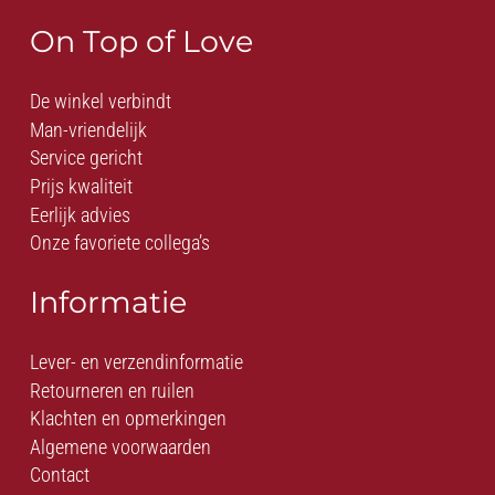
On Top of Love
De winkel verbindt
Man-vriendelijk
Service gericht
Prijs kwaliteit
Eerlijk advies
Onze favoriete collega’s
Informatie
Lever- en verzendinformatie
Retourneren en ruilen
Klachten en opmerkingen
Algemene voorwaarden
Contact