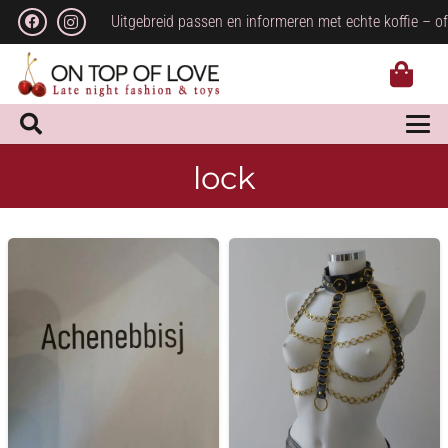
Uitgebreid passen en informeren met echte koffie – of
lock