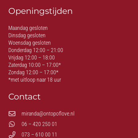
Openingstijden
Maandag gesloten
Dinsdag gesloten
Woensdag gesloten
Donderdag 12:00 – 21:00
Vrijdag 12:00 – 18:00
Zaterdag 10:00 – 17:00*
Zondag 12:00 – 17:00*
*met uitloop naar 18 uur
Contact
miranda@ontopoflove.nl
06 – 420 250 01
073 – 610 00 11