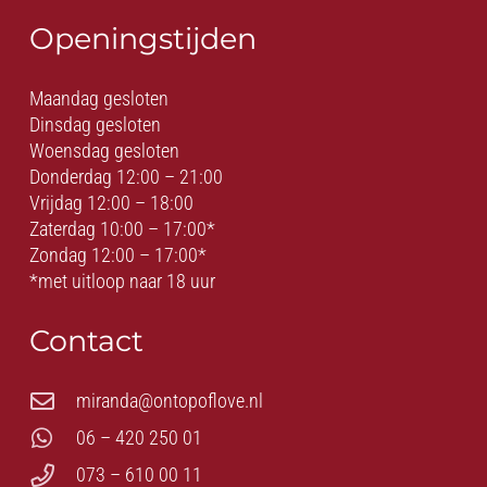
Openingstijden
Maandag gesloten
Dinsdag gesloten
Woensdag gesloten
Donderdag 12:00 – 21:00
Vrijdag 12:00 – 18:00
Zaterdag 10:00 – 17:00*
Zondag 12:00 – 17:00*
*met uitloop naar 18 uur
Contact
miranda@ontopoflove.nl
06 – 420 250 01
073 – 610 00 11