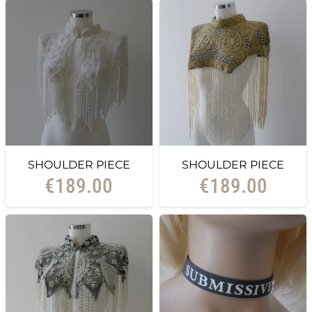
SHOULDER PIECE
SHOULDER PIECE
€
189.00
€
189.00