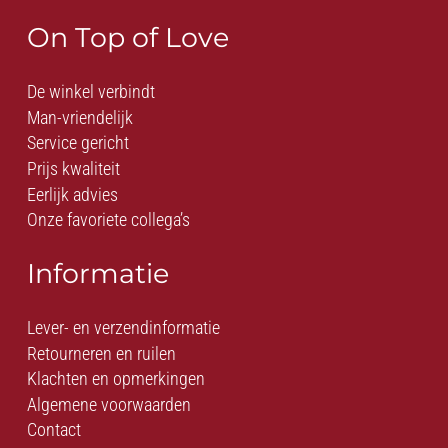
On Top of Love
De winkel verbindt
Man-vriendelijk
Service gericht
Prijs kwaliteit
Eerlijk advies
Onze favoriete collega’s
Informatie
Lever- en verzendinformatie
Retourneren en ruilen
Klachten en opmerkingen
Algemene voorwaarden
Contact