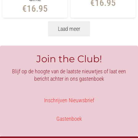
€
16.95
€
16.95
Laad meer
Join the Club!
Blijf op de hoogte van de laatste nieuwtjes of laat een
bericht achter in ons gastenboek
Inschrijven Nieuwsbrief
Gastenboek