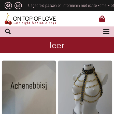
Uitgebreid passen en informeren met echte koffie – of
leer