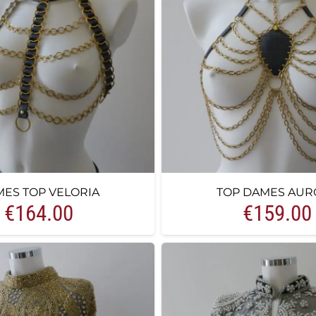
ES TOP VELORIA
TOP DAMES AUR
€
164.00
€
159.00