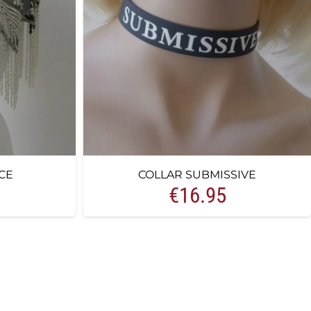
CE
COLLAR SUBMISSIVE
€
16.95