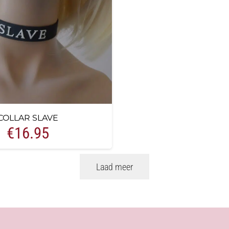
COLLAR SLAVE
€
16.95
Laad meer