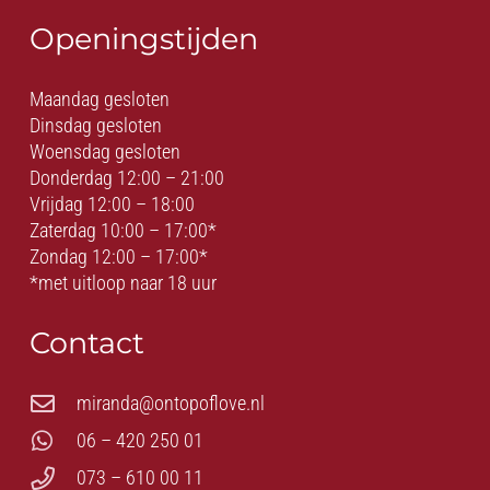
Openingstijden
Maandag gesloten
Dinsdag gesloten
Woensdag gesloten
Donderdag 12:00 – 21:00
Vrijdag 12:00 – 18:00
Zaterdag 10:00 – 17:00*
Zondag 12:00 – 17:00*
*met uitloop naar 18 uur
Contact
miranda@ontopoflove.nl
06 – 420 250 01
073 – 610 00 11