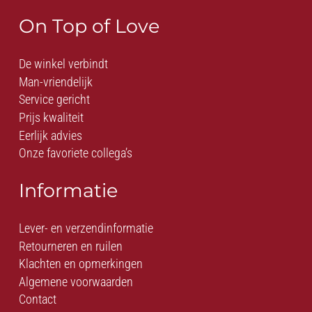
On Top of Love
De winkel verbindt
Man-vriendelijk
Service gericht
Prijs kwaliteit
Eerlijk advies
Onze favoriete collega’s
Informatie
Lever- en verzendinformatie
Retourneren en ruilen
Klachten en opmerkingen
Algemene voorwaarden
Contact