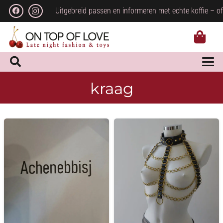
Uitgebreid passen en informeren met echte koffie – of
kraag