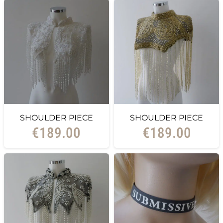
SHOULDER PIECE
SHOULDER PIECE
€
189.00
€
189.00