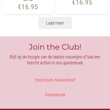
€
16.95
€
16.95
Laad meer
Join the Club!
Blijf op de hoogte van de laatste nieuwtjes of laat een
bericht achter in ons gastenboek
Inschrijven Nieuwsbrief
Gastenboek