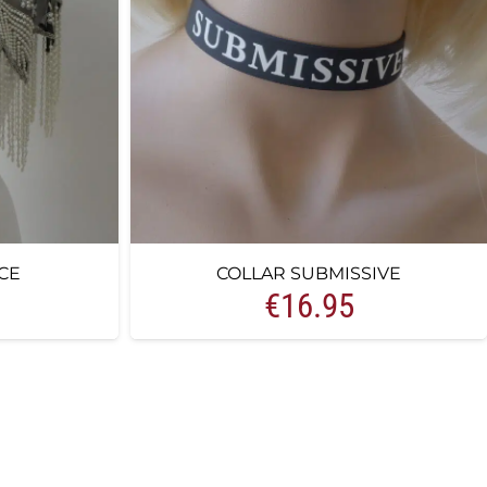
CE
COLLAR SUBMISSIVE
€
16.95