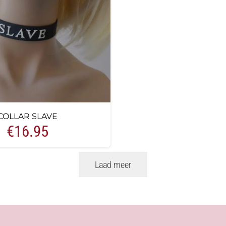
COLLAR SLAVE
€
16.95
Laad meer