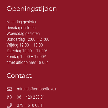
Openingstijden
Maandag gesloten
Dinsdag gesloten
Woensdag gesloten
Donderdag 12:00 – 21:00
Vrijdag 12:00 – 18:00
Zaterdag 10:00 – 17:00*
Zondag 12:00 – 17:00*
*met uitloop naar 18 uur
Contact
miranda@ontopoflove.nl
06 – 420 250 01
073 – 610 00 11