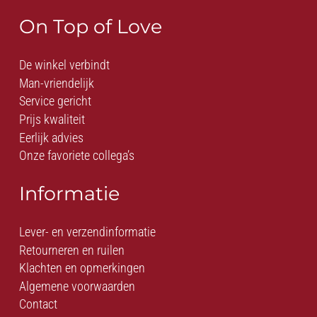
On Top of Love
De winkel verbindt
Man-vriendelijk
Service gericht
Prijs kwaliteit
Eerlijk advies
Onze favoriete collega’s
Informatie
Lever- en verzendinformatie
Retourneren en ruilen
Klachten en opmerkingen
Algemene voorwaarden
Contact