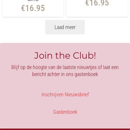
€
16.95
€
16.95
Laad meer
Join the Club!
Blijf op de hoogte van de laatste nieuwtjes of laat een
bericht achter in ons gastenboek
Inschrijven Nieuwsbrief
Gastenboek