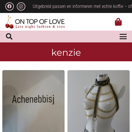
Uitgebreid passen en informeren met echte koffie – of
kenzie