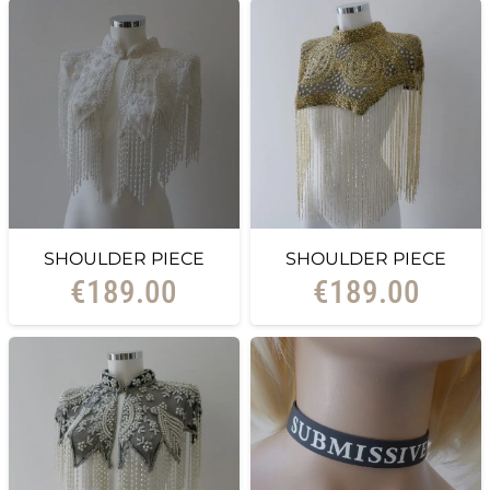
SHOULDER PIECE
SHOULDER PIECE
€
189.00
€
189.00