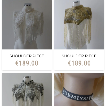
SHOULDER PIECE
SHOULDER PIECE
€
189.00
€
189.00