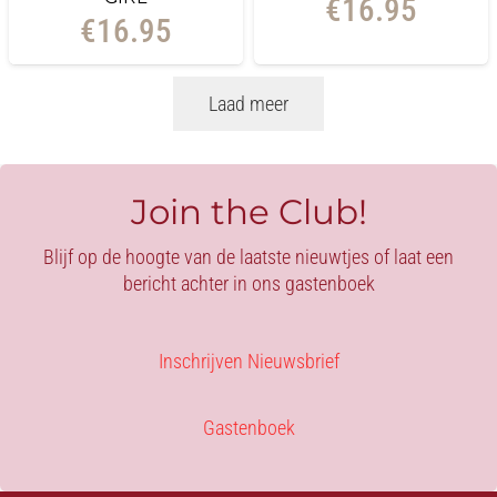
€
16.95
€
16.95
Laad meer
Join the Club!
Blijf op de hoogte van de laatste nieuwtjes of laat een
bericht achter in ons gastenboek
Inschrijven Nieuwsbrief
Gastenboek