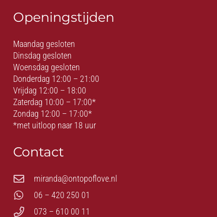
Openingstijden
Maandag gesloten
Dinsdag gesloten
Woensdag gesloten
Donderdag 12:00 – 21:00
Vrijdag 12:00 – 18:00
Zaterdag 10:00 – 17:00*
Zondag 12:00 – 17:00*
*met uitloop naar 18 uur
Contact
miranda@ontopoflove.nl
06 – 420 250 01
073 – 610 00 11