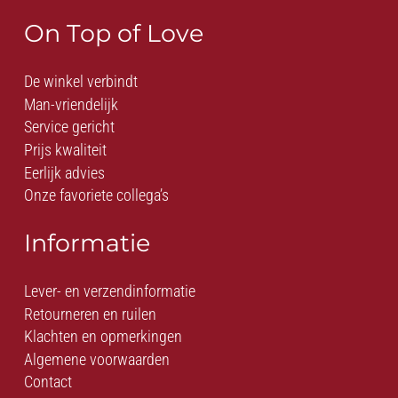
On Top of Love
De winkel verbindt
Man-vriendelijk
Service gericht
Prijs kwaliteit
Eerlijk advies
Onze favoriete collega’s
Informatie
Lever- en verzendinformatie
Retourneren en ruilen
Klachten en opmerkingen
Algemene voorwaarden
Contact