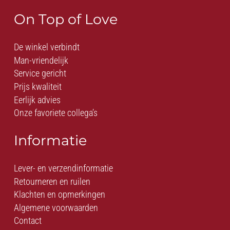
On Top of Love
De winkel verbindt
Man-vriendelijk
Service gericht
Prijs kwaliteit
Eerlijk advies
Onze favoriete collega’s
Informatie
Lever- en verzendinformatie
Retourneren en ruilen
Klachten en opmerkingen
Algemene voorwaarden
Contact