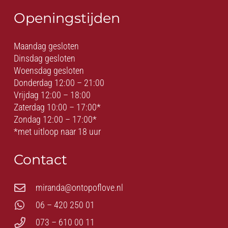
Openingstijden
Maandag gesloten
Dinsdag gesloten
Woensdag gesloten
Donderdag 12:00 – 21:00
Vrijdag 12:00 – 18:00
Zaterdag 10:00 – 17:00*
Zondag 12:00 – 17:00*
*met uitloop naar 18 uur
Contact
miranda@ontopoflove.nl
06 – 420 250 01
073 – 610 00 11