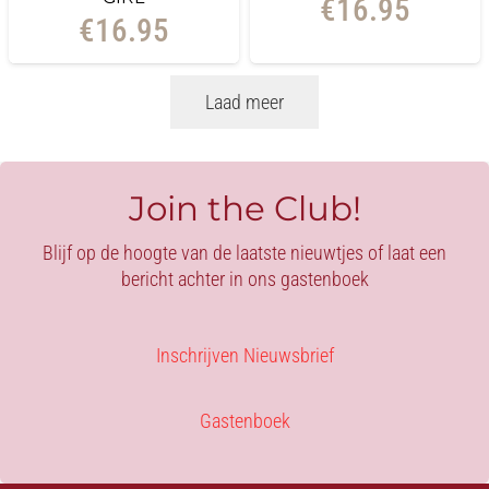
€
16.95
€
16.95
Laad meer
Join the Club!
Blijf op de hoogte van de laatste nieuwtjes of laat een
bericht achter in ons gastenboek
Inschrijven Nieuwsbrief
Gastenboek