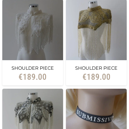
SHOULDER PIECE
SHOULDER PIECE
€
189.00
€
189.00