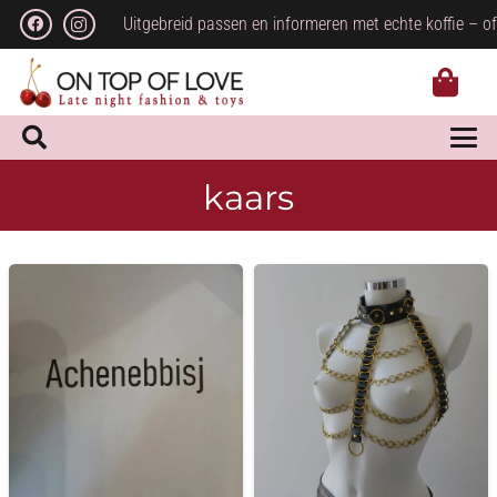
Uitgebreid passen en informeren met echte koffie – of
kaars