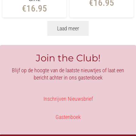
€
16.95
€
16.95
Laad meer
Join the Club!
Blijf op de hoogte van de laatste nieuwtjes of laat een
bericht achter in ons gastenboek
Inschrijven Nieuwsbrief
Gastenboek