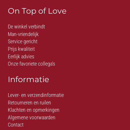
On Top of Love
De winkel verbindt
Man-vriendelijk
Service gericht
Prijs kwaliteit
Eerlijk advies
Onze favoriete collega’s
Informatie
Lever- en verzendinformatie
Retourneren en ruilen
Klachten en opmerkingen
Algemene voorwaarden
Contact