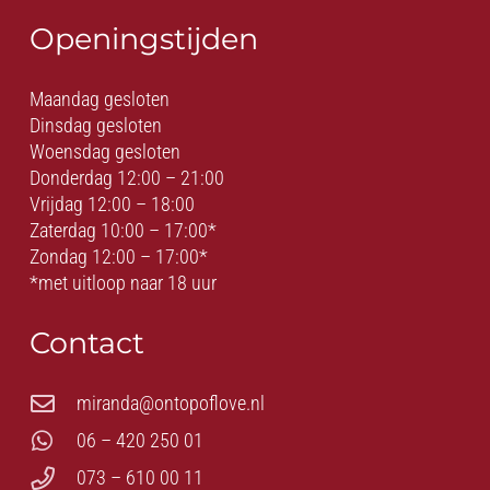
Openingstijden
Maandag gesloten
Dinsdag gesloten
Woensdag gesloten
Donderdag 12:00 – 21:00
Vrijdag 12:00 – 18:00
Zaterdag 10:00 – 17:00*
Zondag 12:00 – 17:00*
*met uitloop naar 18 uur
Contact
miranda@ontopoflove.nl
06 – 420 250 01
073 – 610 00 11