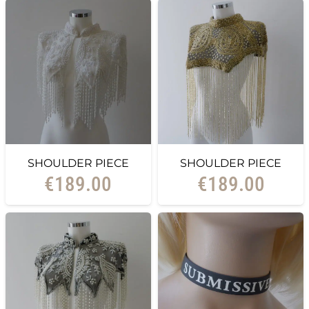
SHOULDER PIECE
SHOULDER PIECE
€
189.00
€
189.00