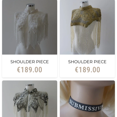
SHOULDER PIECE
SHOULDER PIECE
€
189.00
€
189.00