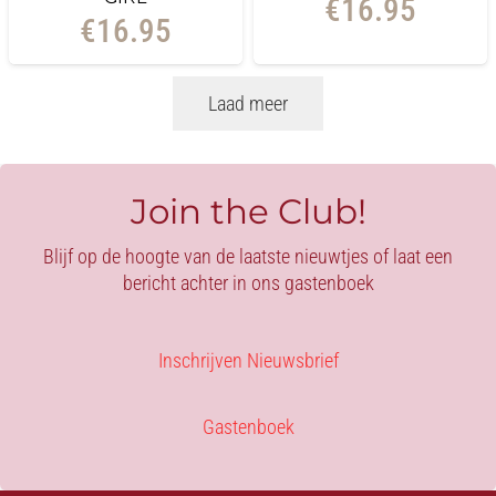
€
16.95
€
16.95
Laad meer
Join the Club!
Blijf op de hoogte van de laatste nieuwtjes of laat een
bericht achter in ons gastenboek
Inschrijven Nieuwsbrief
Gastenboek