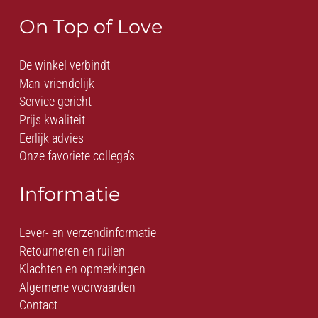
On Top of Love
De winkel verbindt
Man-vriendelijk
Service gericht
Prijs kwaliteit
Eerlijk advies
Onze favoriete collega’s
Informatie
Lever- en verzendinformatie
Retourneren en ruilen
Klachten en opmerkingen
Algemene voorwaarden
Contact