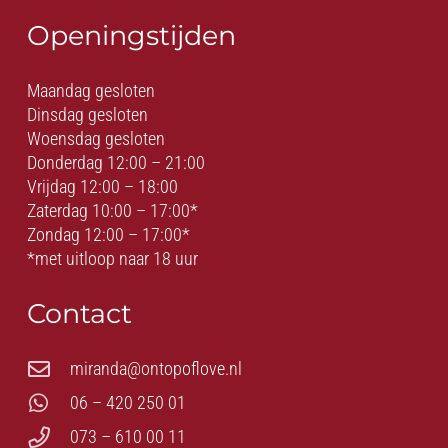
Openingstijden
Maandag gesloten
Dinsdag gesloten
Woensdag gesloten
Donderdag 12:00 – 21:00
Vrijdag 12:00 – 18:00
Zaterdag 10:00 – 17:00*
Zondag 12:00 – 17:00*
*met uitloop naar 18 uur
Contact
miranda@ontopoflove.nl
06 – 420 250 01
073 – 610 00 11