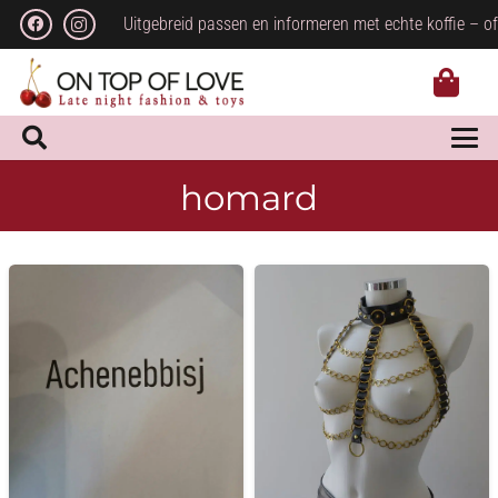
Uitgebreid passen en informeren met echte koffie – of
homard