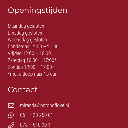
Openingstijden
Maandag gesloten
Dinsdag gesloten
Woensdag gesloten
Donderdag 12:00 – 21:00
Vrijdag 12:00 – 18:00
Zaterdag 10:00 – 17:00*
Zondag 12:00 – 17:00*
*met uitloop naar 18 uur
Contact
miranda@ontopoflove.nl
06 – 420 250 01
073 – 610 00 11