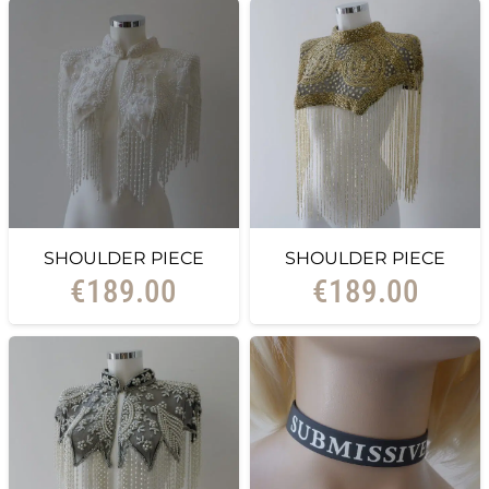
SHOULDER PIECE
SHOULDER PIECE
€
189.00
€
189.00