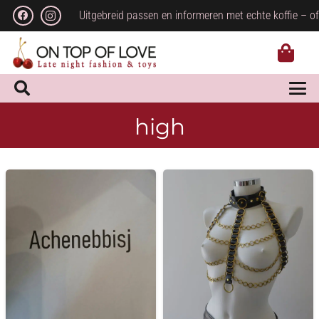
Uitgebreid passen en informeren met echte koffie – of
high