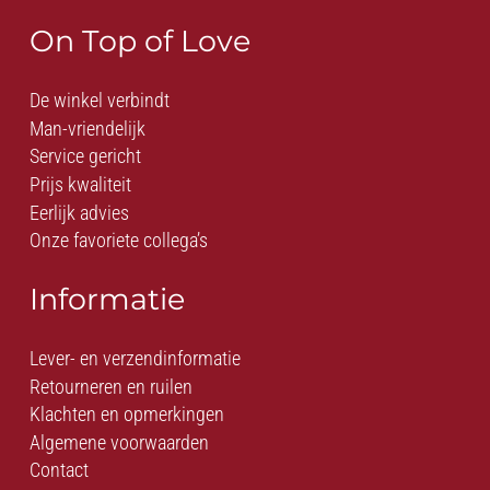
On Top of Love
De winkel verbindt
Man-vriendelijk
Service gericht
Prijs kwaliteit
Eerlijk advies
Onze favoriete collega’s
Informatie
Lever- en verzendinformatie
Retourneren en ruilen
Klachten en opmerkingen
Algemene voorwaarden
Contact