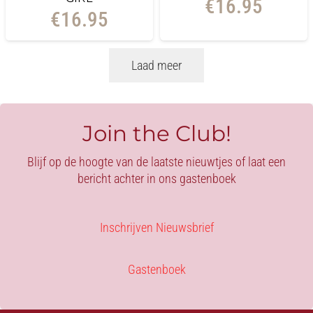
€
16.95
€
16.95
Laad meer
Join the Club!
Blijf op de hoogte van de laatste nieuwtjes of laat een
bericht achter in ons gastenboek
Inschrijven Nieuwsbrief
Gastenboek