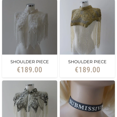
SHOULDER PIECE
SHOULDER PIECE
€
189.00
€
189.00