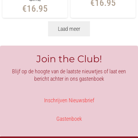
€
16.95
€
16.95
Laad meer
Join the Club!
Blijf op de hoogte van de laatste nieuwtjes of laat een
bericht achter in ons gastenboek
Inschrijven Nieuwsbrief
Gastenboek