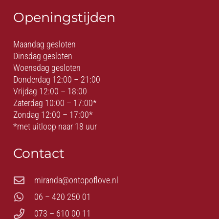
Openingstijden
Maandag gesloten
Dinsdag gesloten
Woensdag gesloten
Donderdag 12:00 – 21:00
Vrijdag 12:00 – 18:00
Zaterdag 10:00 – 17:00*
Zondag 12:00 – 17:00*
*met uitloop naar 18 uur
Contact
miranda@ontopoflove.nl
06 – 420 250 01
073 – 610 00 11