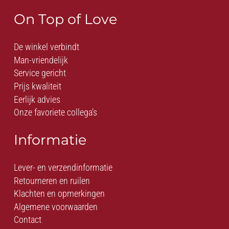
On Top of Love
De winkel verbindt
Man-vriendelijk
Service gericht
Prijs kwaliteit
Eerlijk advies
Onze favoriete collega’s
Informatie
Lever- en verzendinformatie
Retourneren en ruilen
Klachten en opmerkingen
Algemene voorwaarden
Contact