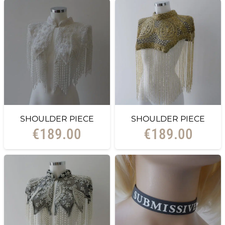
SHOULDER PIECE
SHOULDER PIECE
€
189.00
€
189.00