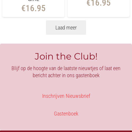
€
16.95
€
16.95
Laad meer
Join the Club!
Blijf op de hoogte van de laatste nieuwtjes of laat een
bericht achter in ons gastenboek
Inschrijven Nieuwsbrief
Gastenboek