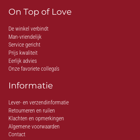
On Top of Love
De winkel verbindt
Man-vriendelijk
Service gericht
Prijs kwaliteit
Eerlijk advies
Onze favoriete collega’s
Informatie
Lever- en verzendinformatie
Retourneren en ruilen
Klachten en opmerkingen
Algemene voorwaarden
Contact