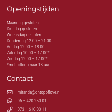
Openingstijden
Maandag gesloten
Dinsdag gesloten
Woensdag gesloten
Donderdag 12:00 – 21:00
Vrijdag 12:00 – 18:00
Zaterdag 10:00 – 17:00*
Zondag 12:00 – 17:00*
*met uitloop naar 18 uur
Contact
miranda@ontopoflove.nl
06 – 420 250 01
073 – 610 00 11