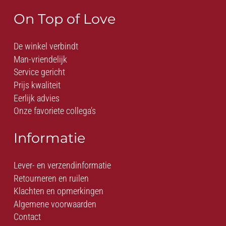
On Top of Love
De winkel verbindt
Man-vriendelijk
Service gericht
Prijs kwaliteit
Eerlijk advies
Onze favoriete collega’s
Informatie
Lever- en verzendinformatie
Retourneren en ruilen
Klachten en opmerkingen
Algemene voorwaarden
Contact