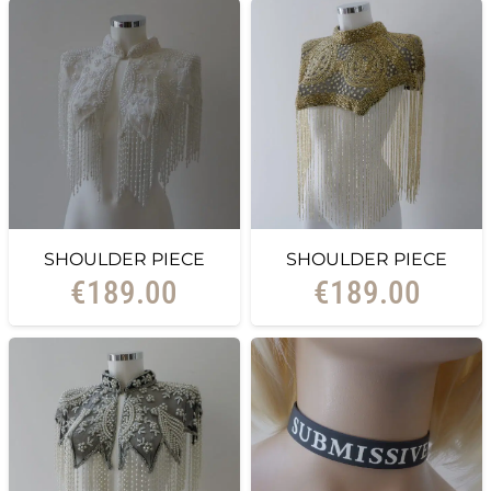
SHOULDER PIECE
SHOULDER PIECE
€
189.00
€
189.00