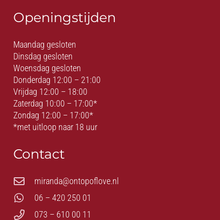
Openingstijden
Maandag gesloten
Dinsdag gesloten
Woensdag gesloten
Donderdag 12:00 – 21:00
Vrijdag 12:00 – 18:00
Zaterdag 10:00 – 17:00*
Zondag 12:00 – 17:00*
*met uitloop naar 18 uur
Contact
miranda@ontopoflove.nl
06 – 420 250 01
073 – 610 00 11