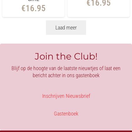
€
16.95
€
16.95
Laad meer
Join the Club!
Blijf op de hoogte van de laatste nieuwtjes of laat een
bericht achter in ons gastenboek
Inschrijven Nieuwsbrief
Gastenboek