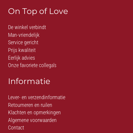
On Top of Love
De winkel verbindt
Man-vriendelijk
Service gericht
Prijs kwaliteit
Eerlijk advies
Onze favoriete collega’s
Informatie
Lever- en verzendinformatie
Retourneren en ruilen
Klachten en opmerkingen
Algemene voorwaarden
Contact