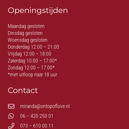
Openingstijden
Maandag gesloten
Dinsdag gesloten
Woensdag gesloten
Donderdag 12:00 – 21:00
Vrijdag 12:00 – 18:00
Zaterdag 10:00 – 17:00*
Zondag 12:00 – 17:00*
*met uitloop naar 18 uur
Contact
miranda@ontopoflove.nl
06 – 420 250 01
073 – 610 00 11