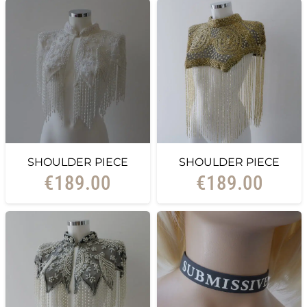
SHOULDER PIECE
SHOULDER PIECE
€
189.00
€
189.00