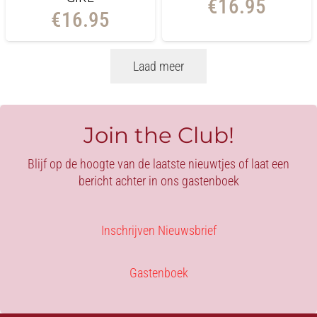
€
16.95
€
16.95
Laad meer
Join the Club!
Blijf op de hoogte van de laatste nieuwtjes of laat een
bericht achter in ons gastenboek
Inschrijven Nieuwsbrief
Gastenboek