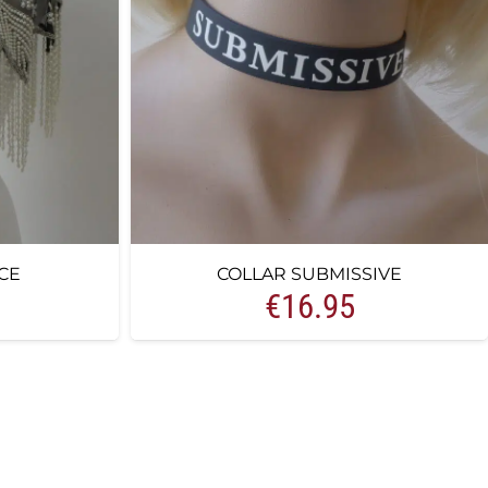
CE
COLLAR SUBMISSIVE
€
16.95