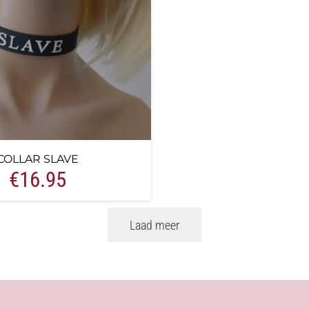
COLLAR SLAVE
€
16.95
Laad meer