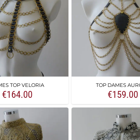
ES TOP VELORIA
TOP DAMES AUR
€
164.00
€
159.00