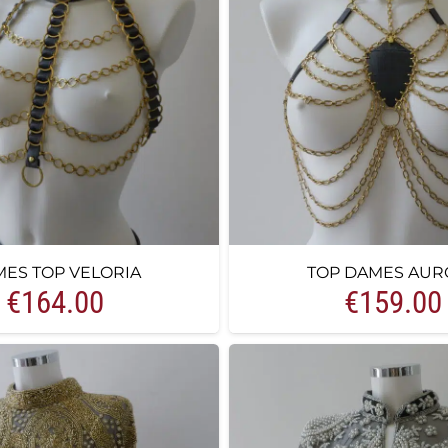
ES TOP VELORIA
TOP DAMES AUR
€
164.00
€
159.00