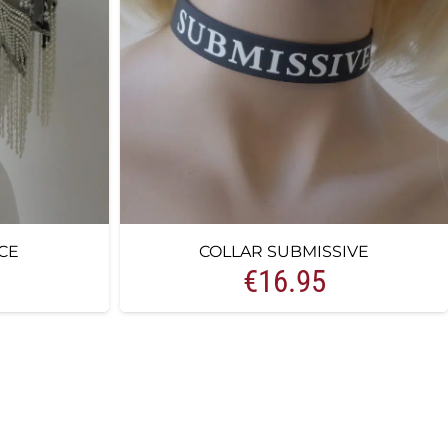
CE
COLLAR SUBMISSIVE
€
16.95