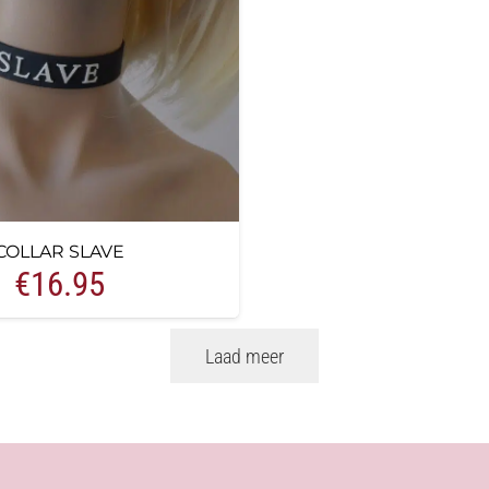
COLLAR SLAVE
€
16.95
Laad meer