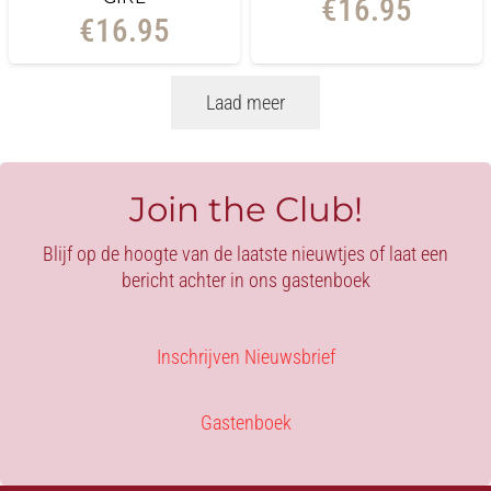
€
16.95
€
16.95
Laad meer
Join the Club!
Blijf op de hoogte van de laatste nieuwtjes of laat een
bericht achter in ons gastenboek
Inschrijven Nieuwsbrief
Gastenboek