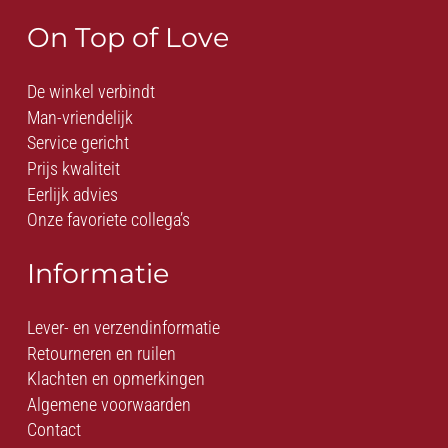
On Top of Love
De winkel verbindt
Man-vriendelijk
Service gericht
Prijs kwaliteit
Eerlijk advies
Onze favoriete collega’s
Informatie
Lever- en verzendinformatie
Retourneren en ruilen
Klachten en opmerkingen
Algemene voorwaarden
Contact