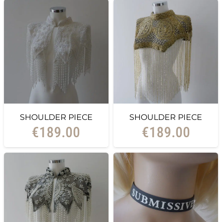
SHOULDER PIECE
SHOULDER PIECE
€
189.00
€
189.00