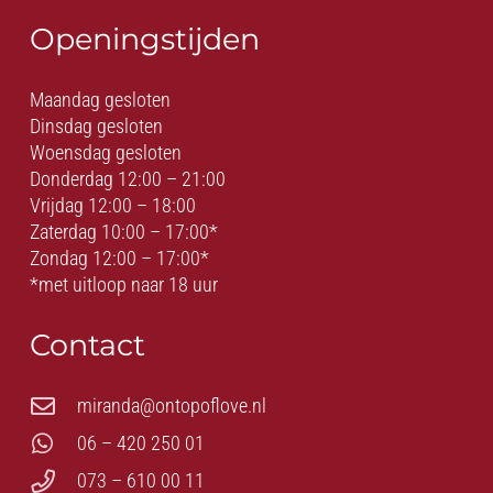
Openingstijden
Maandag gesloten
Dinsdag gesloten
Woensdag gesloten
Donderdag 12:00 – 21:00
Vrijdag 12:00 – 18:00
Zaterdag 10:00 – 17:00*
Zondag 12:00 – 17:00*
*met uitloop naar 18 uur
Contact
miranda@ontopoflove.nl
06 – 420 250 01
073 – 610 00 11