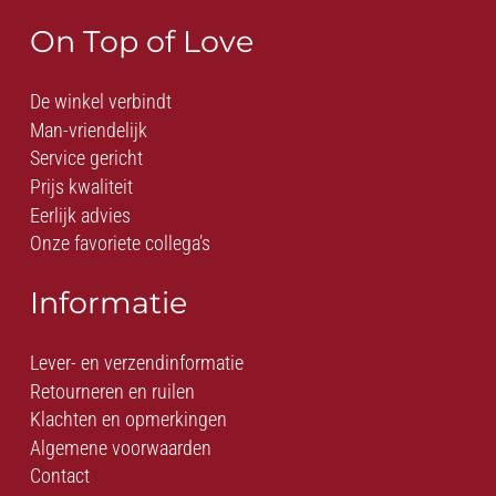
On Top of Love
De winkel verbindt
Man-vriendelijk
Service gericht
Prijs kwaliteit
Eerlijk advies
Onze favoriete collega’s
Informatie
Lever- en verzendinformatie
Retourneren en ruilen
Klachten en opmerkingen
Algemene voorwaarden
Contact