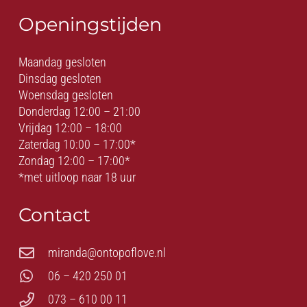
Openingstijden
Maandag gesloten
Dinsdag gesloten
Woensdag gesloten
Donderdag 12:00 – 21:00
Vrijdag 12:00 – 18:00
Zaterdag 10:00 – 17:00*
Zondag 12:00 – 17:00*
*met uitloop naar 18 uur
Contact
miranda@ontopoflove.nl
06 – 420 250 01
073 – 610 00 11