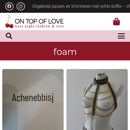
Uitgebreid passen en informeren met echte koffie – of
foam