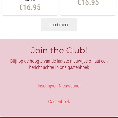
€
16.95
€
16.95
Laad meer
Join the Club!
Blijf op de hoogte van de laatste nieuwtjes of laat een
bericht achter in ons gastenboek
Inschrijven Nieuwsbrief
Gastenboek