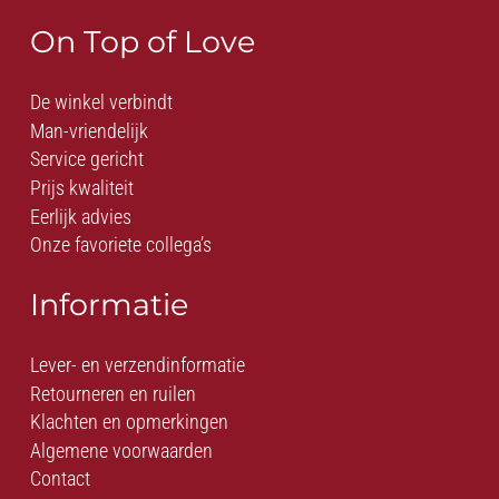
On Top of Love
De winkel verbindt
Man-vriendelijk
Service gericht
Prijs kwaliteit
Eerlijk advies
Onze favoriete collega’s
Informatie
Lever- en verzendinformatie
Retourneren en ruilen
Klachten en opmerkingen
Algemene voorwaarden
Contact