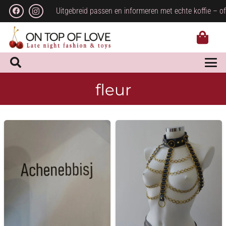
Uitgebreid passen en informeren met echte koffie – of
fleur