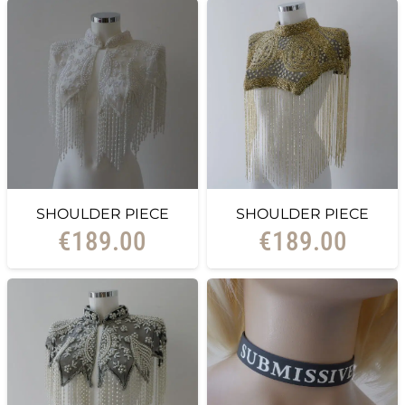
SHOULDER PIECE
SHOULDER PIECE
€
189.00
€
189.00