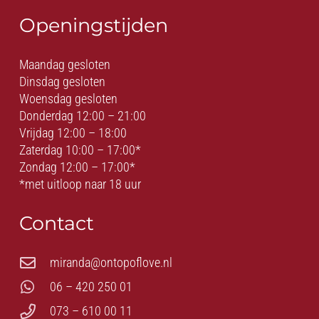
Openingstijden
Maandag gesloten
Dinsdag gesloten
Woensdag gesloten
Donderdag 12:00 – 21:00
Vrijdag 12:00 – 18:00
Zaterdag 10:00 – 17:00*
Zondag 12:00 – 17:00*
*met uitloop naar 18 uur
Contact
miranda@ontopoflove.nl
06 – 420 250 01
073 – 610 00 11