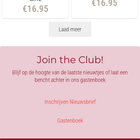
€
16.95
€
16.95
Laad meer
Join the Club!
Blijf op de hoogte van de laatste nieuwtjes of laat een
bericht achter in ons gastenboek
Inschrijven Nieuwsbrief
Gastenboek