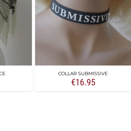
CE
COLLAR SUBMISSIVE
€
16.95