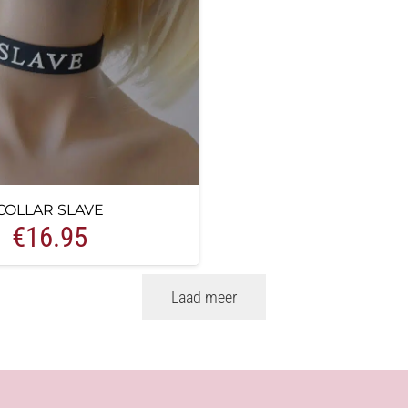
COLLAR SLAVE
€
16.95
Laad meer