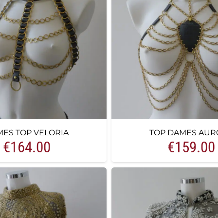
ES TOP VELORIA
TOP DAMES AUR
€
164.00
€
159.00