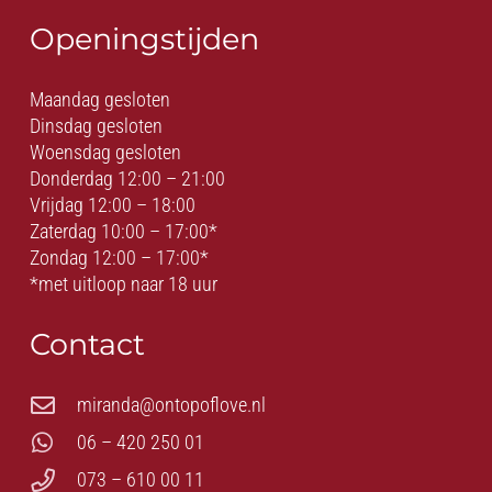
Openingstijden
Maandag gesloten
Dinsdag gesloten
Woensdag gesloten
Donderdag 12:00 – 21:00
Vrijdag 12:00 – 18:00
Zaterdag 10:00 – 17:00*
Zondag 12:00 – 17:00*
*met uitloop naar 18 uur
Contact
miranda@ontopoflove.nl
06 – 420 250 01
073 – 610 00 11