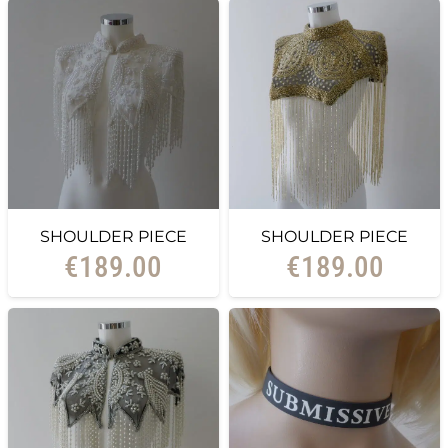
SHOULDER PIECE
SHOULDER PIECE
€
189.00
€
189.00