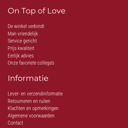
On Top of Love
De winkel verbindt
Man-vriendelijk
Service gericht
Prijs kwaliteit
Eerlijk advies
Onze favoriete collega’s
Informatie
Lever- en verzendinformatie
Retourneren en ruilen
Klachten en opmerkingen
Algemene voorwaarden
Contact