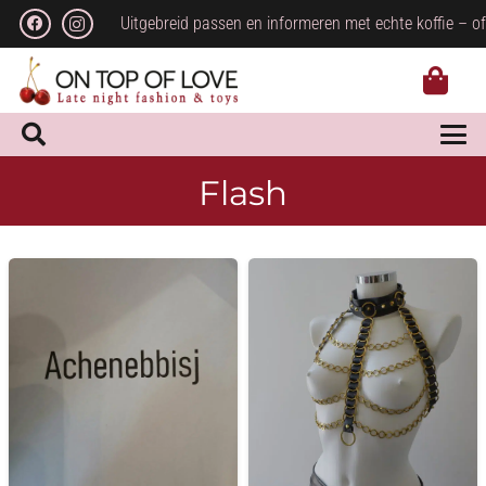
Uitgebreid passen en informeren met echte koffie – of
Flash