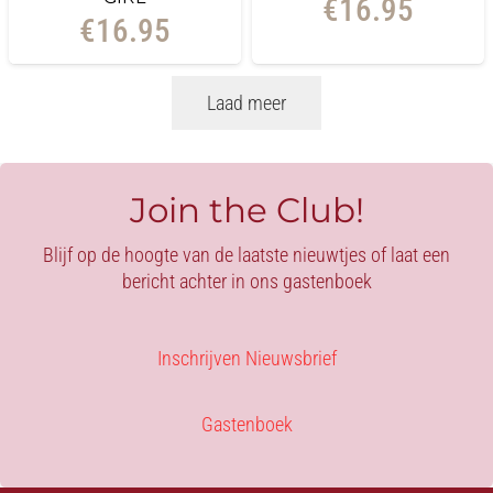
€
16.95
€
16.95
Laad meer
Join the Club!
Blijf op de hoogte van de laatste nieuwtjes of laat een
bericht achter in ons gastenboek
Inschrijven Nieuwsbrief
Gastenboek