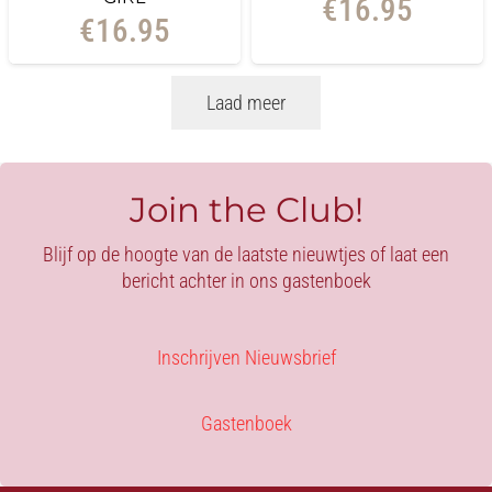
€
16.95
€
16.95
Laad meer
Join the Club!
Blijf op de hoogte van de laatste nieuwtjes of laat een
bericht achter in ons gastenboek
Inschrijven Nieuwsbrief
Gastenboek