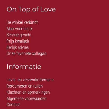
On Top of Love
De winkel verbindt
Man-vriendelijk
Service gericht
Prijs kwaliteit
Eerlijk advies
Onze favoriete collega’s
Informatie
Lever- en verzendinformatie
Retourneren en ruilen
Klachten en opmerkingen
Algemene voorwaarden
Contact