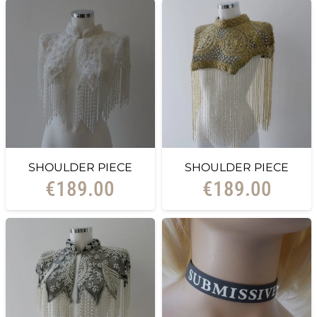
SHOULDER PIECE
SHOULDER PIECE
€
189.00
€
189.00