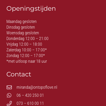
Openingstijden
Maandag gesloten
Dinsdag gesloten
Woensdag gesloten
Donderdag 12:00 – 21:00
Vrijdag 12:00 – 18:00
Zaterdag 10:00 – 17:00*
Zondag 12:00 – 17:00*
*met uitloop naar 18 uur
Contact
miranda@ontopoflove.nl
06 – 420 250 01
073 – 610 00 11