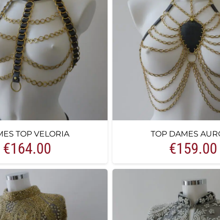
ES TOP VELORIA
TOP DAMES AUR
€
164.00
€
159.00