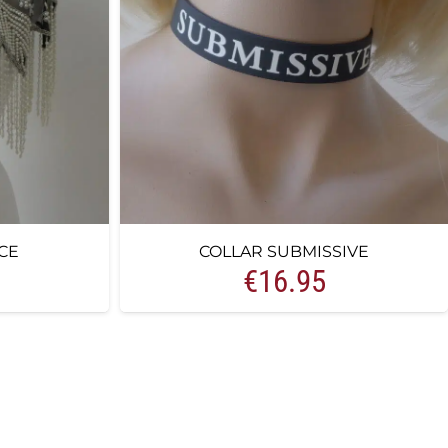
CE
COLLAR SUBMISSIVE
€
16.95