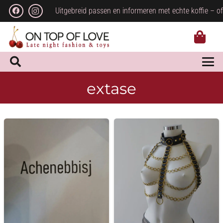
Uitgebreid passen en informeren met echte koffie – of
extase