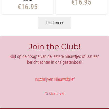
€
16.95
€
16.95
Laad meer
Join the Club!
Blijf op de hoogte van de laatste nieuwtjes of laat een
bericht achter in ons gastenboek
Inschrijven Nieuwsbrief
Gastenboek