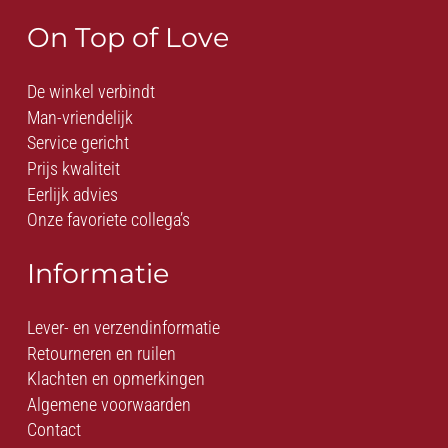
On Top of Love
De winkel verbindt
Man-vriendelijk
Service gericht
Prijs kwaliteit
Eerlijk advies
Onze favoriete collega’s
Informatie
Lever- en verzendinformatie
Retourneren en ruilen
Klachten en opmerkingen
Algemene voorwaarden
Contact