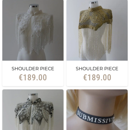
SHOULDER PIECE
SHOULDER PIECE
€
189.00
€
189.00