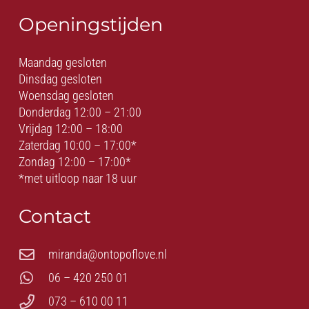
Openingstijden
Maandag gesloten
Dinsdag gesloten
Woensdag gesloten
Donderdag 12:00 – 21:00
Vrijdag 12:00 – 18:00
Zaterdag 10:00 – 17:00*
Zondag 12:00 – 17:00*
*met uitloop naar 18 uur
Contact
miranda@ontopoflove.nl
06 – 420 250 01
073 – 610 00 11