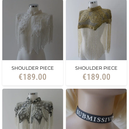
SHOULDER PIECE
SHOULDER PIECE
€
189.00
€
189.00