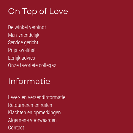
On Top of Love
De winkel verbindt
Man-vriendelijk
Service gericht
Prijs kwaliteit
Eerlijk advies
Onze favoriete collega’s
Informatie
Lever- en verzendinformatie
Retourneren en ruilen
Klachten en opmerkingen
Algemene voorwaarden
Contact