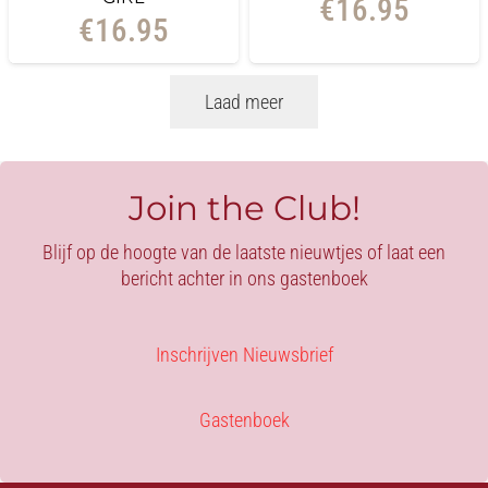
€
16.95
€
16.95
Laad meer
Join the Club!
Blijf op de hoogte van de laatste nieuwtjes of laat een
bericht achter in ons gastenboek
Inschrijven Nieuwsbrief
Gastenboek