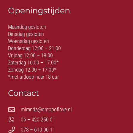
Openingstijden
Maandag gesloten
Dinsdag gesloten
Woensdag gesloten
Donderdag 12:00 – 21:00
Vrijdag 12:00 – 18:00
Zaterdag 10:00 – 17:00*
Zondag 12:00 – 17:00*
*met uitloop naar 18 uur
Contact
miranda@ontopoflove.nl
06 – 420 250 01
073 – 610 00 11