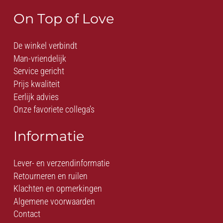
On Top of Love
De winkel verbindt
Man-vriendelijk
Service gericht
Prijs kwaliteit
Eerlijk advies
Onze favoriete collega’s
Informatie
Lever- en verzendinformatie
Retourneren en ruilen
Klachten en opmerkingen
Algemene voorwaarden
Contact