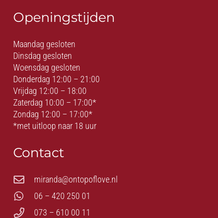
Openingstijden
Maandag gesloten
Dinsdag gesloten
Woensdag gesloten
Donderdag 12:00 – 21:00
Vrijdag 12:00 – 18:00
Zaterdag 10:00 – 17:00*
Zondag 12:00 – 17:00*
*met uitloop naar 18 uur
Contact
miranda@ontopoflove.nl
06 – 420 250 01
073 – 610 00 11