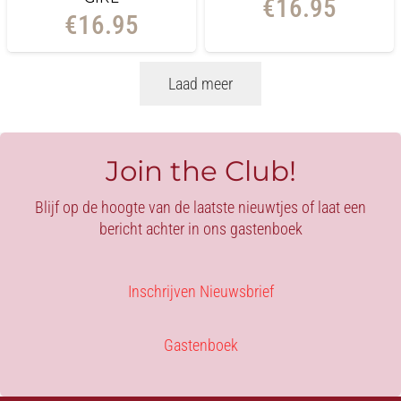
€
16.95
€
16.95
Laad meer
Join the Club!
Blijf op de hoogte van de laatste nieuwtjes of laat een
bericht achter in ons gastenboek
Inschrijven Nieuwsbrief
Gastenboek