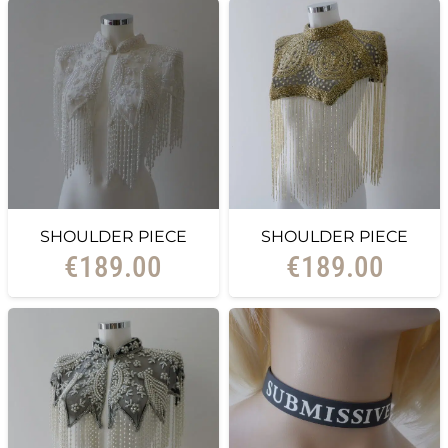
SHOULDER PIECE
SHOULDER PIECE
€
189.00
€
189.00