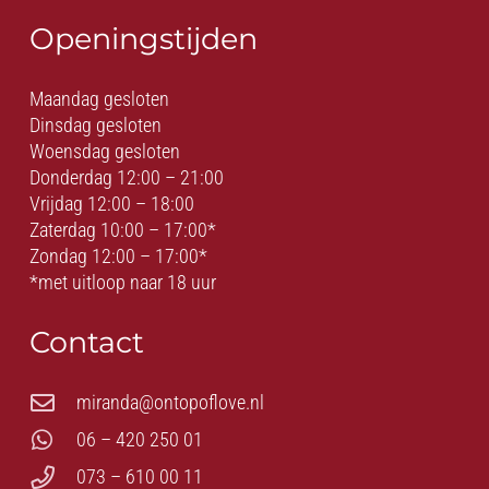
Openingstijden
Maandag gesloten
Dinsdag gesloten
Woensdag gesloten
Donderdag 12:00 – 21:00
Vrijdag 12:00 – 18:00
Zaterdag 10:00 – 17:00*
Zondag 12:00 – 17:00*
*met uitloop naar 18 uur
Contact
miranda@ontopoflove.nl
06 – 420 250 01
073 – 610 00 11