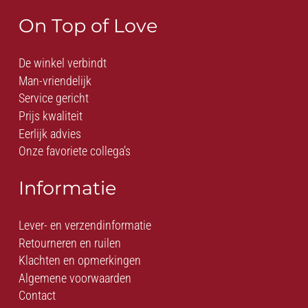
On Top of Love
De winkel verbindt
Man-vriendelijk
Service gericht
Prijs kwaliteit
Eerlijk advies
Onze favoriete collega’s
Informatie
Lever- en verzendinformatie
Retourneren en ruilen
Klachten en opmerkingen
Algemene voorwaarden
Contact