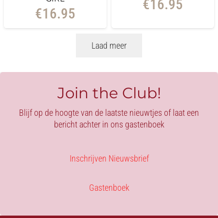
€
16.95
€
16.95
Laad meer
Join the Club!
Blijf op de hoogte van de laatste nieuwtjes of laat een
bericht achter in ons gastenboek
Inschrijven Nieuwsbrief
Gastenboek