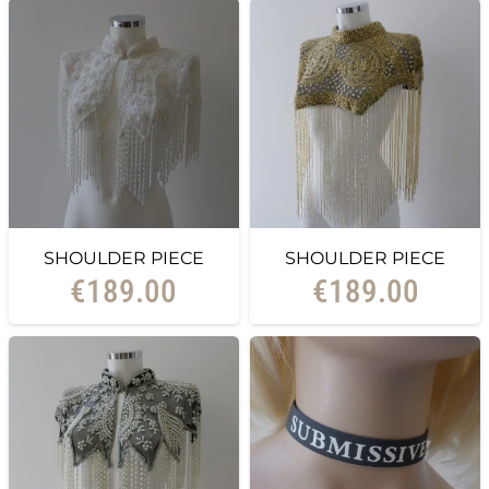
SHOULDER PIECE
SHOULDER PIECE
€
189.00
€
189.00