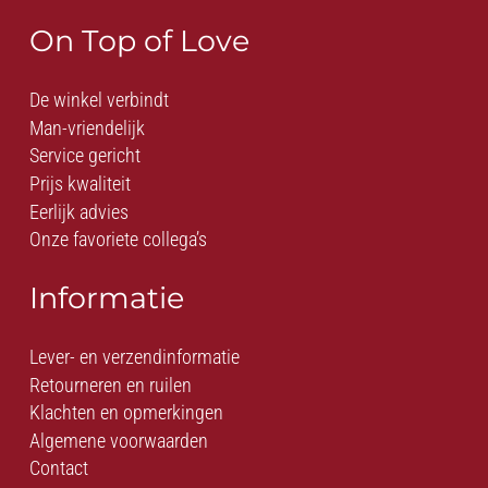
On Top of Love
De winkel verbindt
Man-vriendelijk
Service gericht
Prijs kwaliteit
Eerlijk advies
Onze favoriete collega’s
Informatie
Lever- en verzendinformatie
Retourneren en ruilen
Klachten en opmerkingen
Algemene voorwaarden
Contact