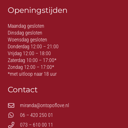
Openingstijden
Maandag gesloten
Dinsdag gesloten
Woensdag gesloten
Donderdag 12:00 – 21:00
Vrijdag 12:00 – 18:00
Zaterdag 10:00 – 17:00*
Zondag 12:00 – 17:00*
*met uitloop naar 18 uur
Contact
miranda@ontopoflove.nl
06 – 420 250 01
073 – 610 00 11