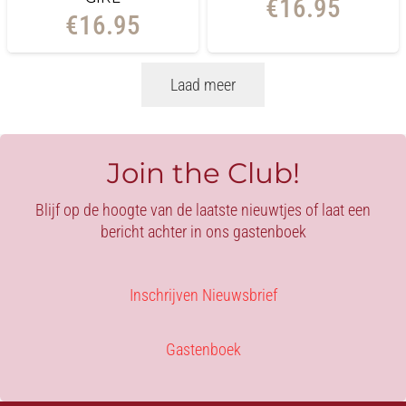
€
16.95
€
16.95
Laad meer
Join the Club!
Blijf op de hoogte van de laatste nieuwtjes of laat een
bericht achter in ons gastenboek
Inschrijven Nieuwsbrief
Gastenboek