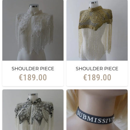
SHOULDER PIECE
SHOULDER PIECE
€
189.00
€
189.00