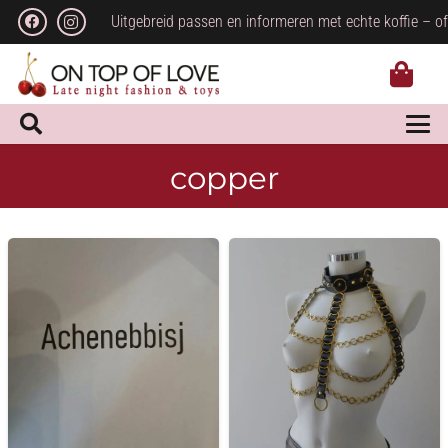
Uitgebreid passen en informeren met echte koffie – of
copper