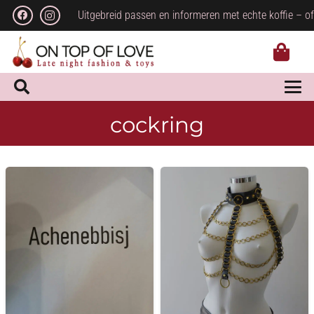
Uitgebreid passen en informeren met echte koffie – of
cockring