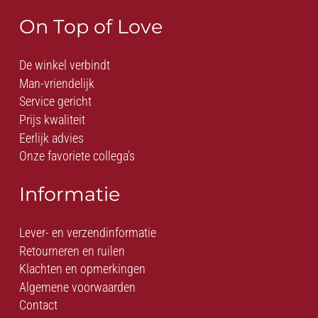
On Top of Love
De winkel verbindt
Man-vriendelijk
Service gericht
Prijs kwaliteit
Eerlijk advies
Onze favoriete collega’s
Informatie
Lever- en verzendinformatie
Retourneren en ruilen
Klachten en opmerkingen
Algemene voorwaarden
Contact