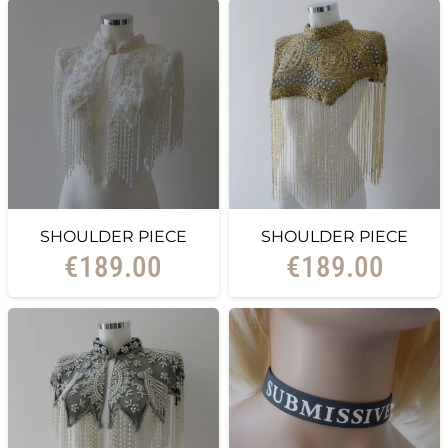
SHOULDER PIECE
SHOULDER PIECE
€
189.00
€
189.00