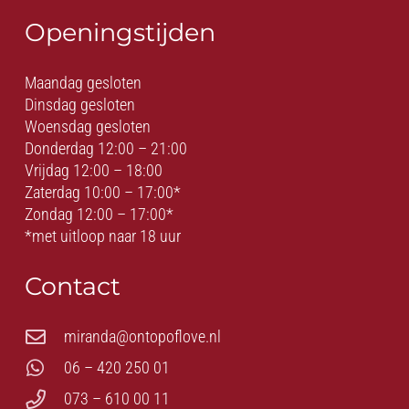
Openingstijden
Maandag gesloten
Dinsdag gesloten
Woensdag gesloten
Donderdag 12:00 – 21:00
Vrijdag 12:00 – 18:00
Zaterdag 10:00 – 17:00*
Zondag 12:00 – 17:00*
*met uitloop naar 18 uur
Contact
miranda@ontopoflove.nl
06 – 420 250 01
073 – 610 00 11