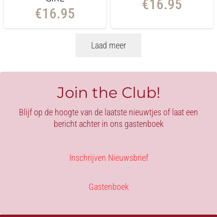
€
16.95
€
16.95
Laad meer
Join the Club!
Blijf op de hoogte van de laatste nieuwtjes of laat een
bericht achter in ons gastenboek
Inschrijven Nieuwsbrief
Gastenboek