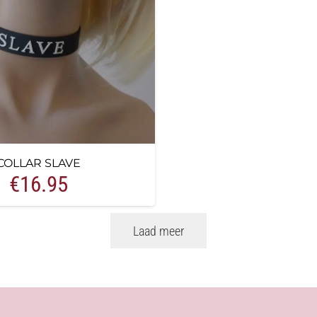
COLLAR SLAVE
€
16.95
Laad meer