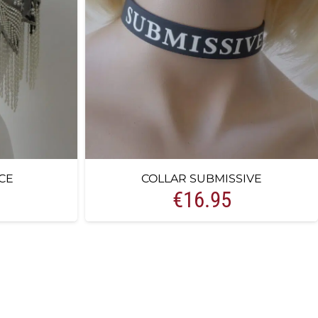
CE
COLLAR SUBMISSIVE
€
16.95