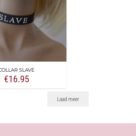
COLLAR SLAVE
€
16.95
Laad meer