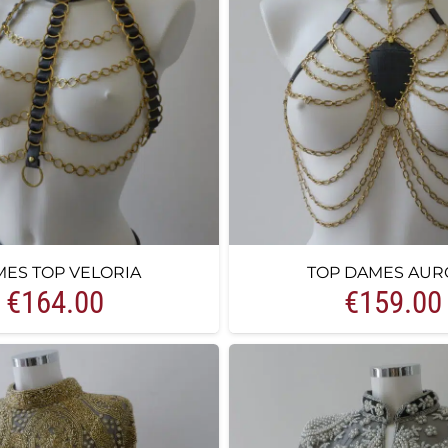
ES TOP VELORIA
TOP DAMES AUR
€
164.00
€
159.00