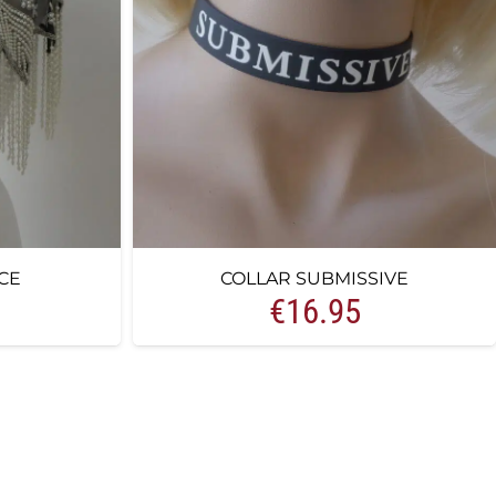
CE
COLLAR SUBMISSIVE
€
16.95