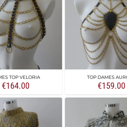
ES TOP VELORIA
TOP DAMES AUR
€
164.00
€
159.00