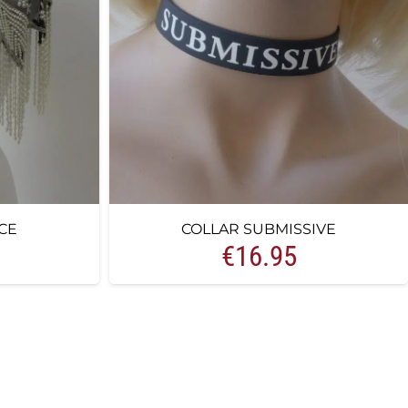
CE
COLLAR SUBMISSIVE
€
16.95