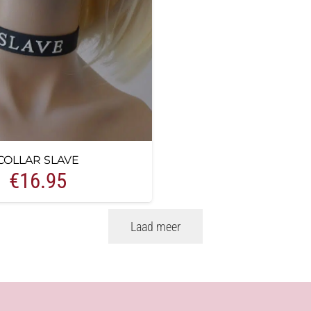
COLLAR SLAVE
€
16.95
Laad meer